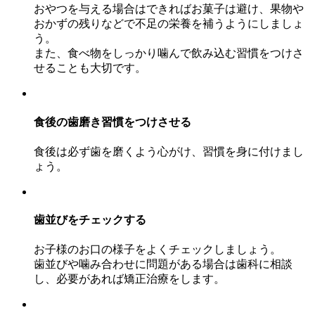
おやつを与える場合はできればお菓子は避け、果物や
おかずの残りなどで不足の栄養を補うようにしましょ
う。
また、食べ物をしっかり噛んで飲み込む習慣をつけさ
せることも大切です。
食後の歯磨き習慣をつけさせる
食後は必ず歯を磨くよう心がけ、習慣を身に付けまし
ょう。
歯並びをチェックする
お子様のお口の様子をよくチェックしましょう。
歯並びや噛み合わせに問題がある場合は歯科に相談
し、必要があれば矯正治療をします。