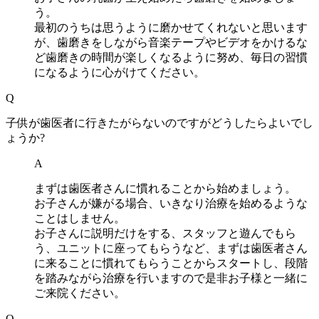
う。
最初のうちは思うように磨かせてくれないと思います
が、歯磨きをしながら音楽テープやビデオをかけるな
ど歯磨きの時間が楽しくなるように努め、毎日の習慣
になるように心がけてください。
Q
子供が歯医者に行きたがらないのですがどうしたらよいでし
ょうか?
A
まずは歯医者さんに慣れることから始めましょう。
お子さんが嫌がる場合、いきなり治療を始めるような
ことはしません。
お子さんに説明だけをする、スタッフと遊んでもら
う、ユニットに座ってもらうなど、まずは歯医者さん
に来ることに慣れてもらうことからスタートし、段階
を踏みながら治療を行いますので是非お子様と一緒に
ご来院ください。
Q