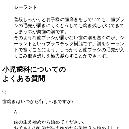
シーラント
普段しっかりとお子様の歯磨きをしていても、歯ブラ
シの毛先が届きにくくどうしても磨き残しが出てきて
しまうのが奥歯の溝です。
そのような歯ブラシが届かない歯の溝を塞ぐのが、シ
ーラントというプラスチック樹脂です。溝をシーラン
トで塞ぐことにより、しっかりと歯ブラシの毛先が入
りこみ磨き残しを極力減らすことができます。
小児歯科についての
よくある質問
Q
歯磨きはいつから行うべきですか?
A
歯の生え始めから始めてください。
お子さんの乳歯が生え始めたら歯磨きを始めましょ