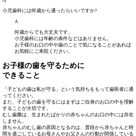
小児歯科には何歳から通ったらいいですか?
A
何歳からでも大丈夫です。
小児歯科には年齢の条件などはありません。
お子様のお口の中や歯のことで気になることがあれば
お気軽にご来院ください。
お子様の歯を守るために
できること
「子どもの歯は私が守る」という気持ちをもって歯医者に通
ってください。
また、子どもの歯を守るにはまずはご自身のお口の中を理解
することが大切です。
むし歯菌は、生まれたばかりの赤ちゃんのお口の中には存在
しません。
赤ちゃんのむし歯の原因となるのは、普段から赤ちゃんと時
間を過ごしているお母さんやお父さんの行動が関係している