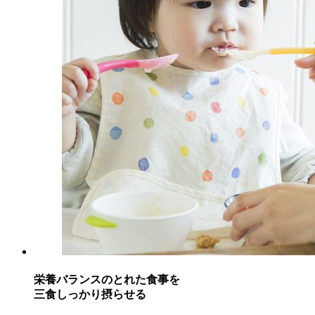
栄養バランスのとれた食事を
三食しっかり摂らせる