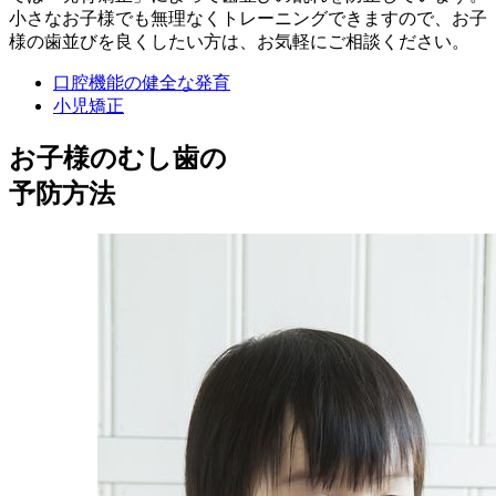
小さなお子様でも無理なくトレーニングできますので、お子
様の歯並びを良くしたい方は、お気軽にご相談ください。
口腔機能の健全な発育
小児矯正
お子様のむし歯の
予防方法