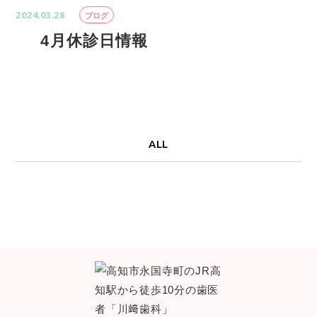
2024.03.28
ブログ
4月休診日情報
ALL