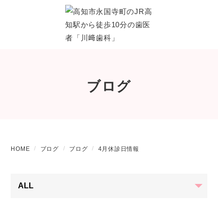
ブログ
HOME
ブログ
ブログ
4月休診日情報