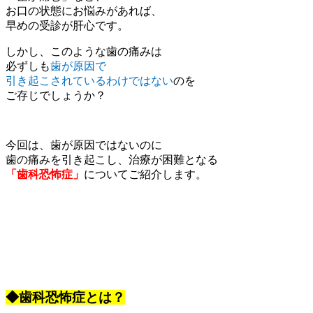
お口の状態にお悩みがあれば、
早めの受診が肝心です。
しかし、このような歯の痛みは
必ずしも
歯が原因で
引き起こされているわけではない
のを
ご存じでしょうか？
今回は、歯が原因ではないのに
歯の痛みを引き起こし、治療が困難となる
「歯科恐怖症」
についてご紹介します。
◆歯科恐怖症とは？