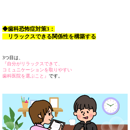
◆歯科恐怖症対策3：
リラックスできる関係性を構築する
3つ目は、
『自分がリラックスできて、
コミュニケーションを取りやすい
歯科医院を選ぶこと』
です。