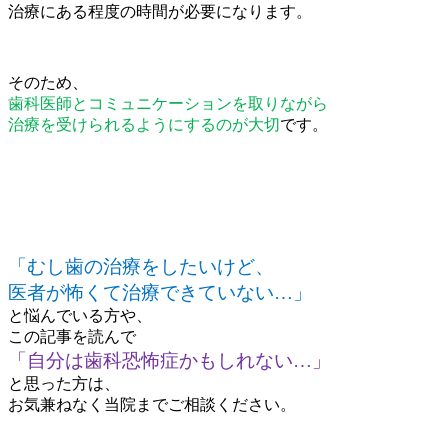
治療にある程度の時間が必要になります。
そのため、
歯科医師とコミュニケーションを取りながら
治療を受けられるようにするのが大切
です。
「むし歯の治療をしたいけど、
医者が怖くて治療できていない…」
と悩んでいる方や、
この記事を読んで
「自分は歯科恐怖症かもしれない…」
と思った方は、
お気兼ねなく当院までご相談ください。