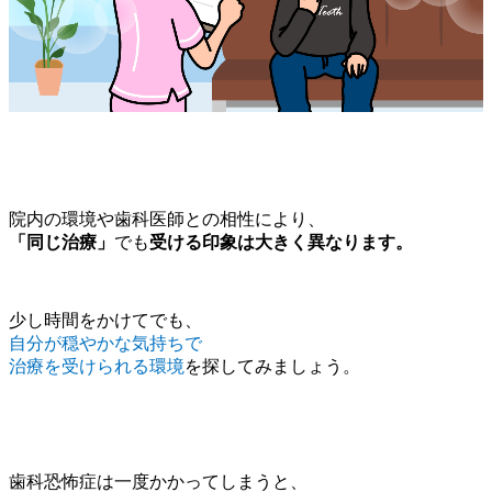
院内の環境や歯科医師との相性により、
「同じ治療」
でも
受ける印象は大きく異なります。
少し時間をかけてでも、
自分が穏やかな気持ちで
治療を受けられる環境
を探してみましょう。
歯科恐怖症は一度かかってしまうと、