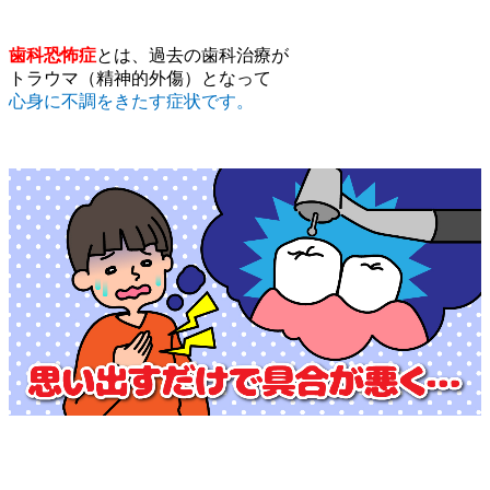
歯科恐怖症
とは、過去の歯科治療が
トラウマ（精神的外傷）となって
心身に不調をきたす症状です。