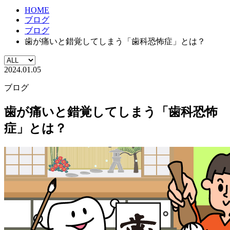
HOME
ブログ
ブログ
歯が痛いと錯覚してしまう「歯科恐怖症」とは？
2024.01.05
ブログ
歯が痛いと錯覚してしまう「歯科恐怖
症」とは？