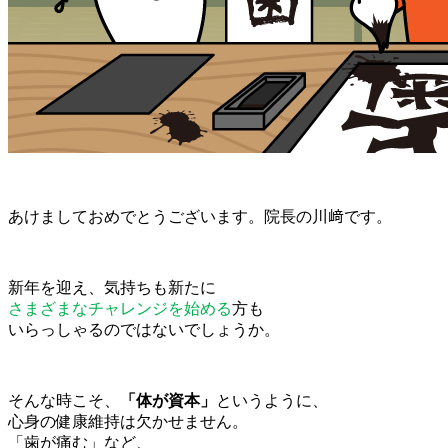
あけましておめでとうございます。院長の川﨑です。
新年を迎え、気持ちも新たに
さまざまなチャレンジを始める
方も
いらっしゃるのではないでしょうか。
そんな時こそ、
「体が資本」
というように、
心身の健康維持は欠かせません。
「歯が痛む」など、