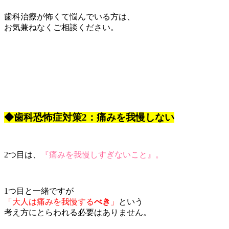
歯科治療が怖くて悩んでいる方は、
お気兼ねなくご相談ください。
◆歯科恐怖症対策2：痛みを我慢しない
2つ目は、
『痛みを我慢しすぎないこと』。
1つ目と一緒ですが
「大人は痛みを我慢する
べき
」
という
考え方にとらわれる必要はありません。