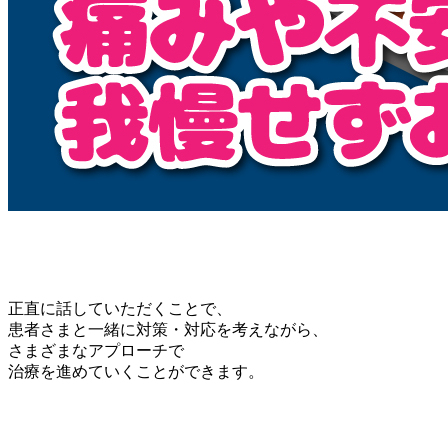
正直に話していただくことで、
患者さまと一緒に対策・対応を考えながら、
さまざまなアプローチで
治療を進めていくことができます。