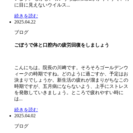
に目に見えないウイルス...
続きを読む
2025.04.22
ブログ
ごぼうで体と口腔内の疲労回復をしましょう
こんにちは。院長の川﨑です。そろそろゴールデンウ
ィークの時期ですね。どのように過ごすか、予定はお
決まりでしょうか。新生活の疲れが溜まりがちなこの
時期ですが、五月病にならないよう、上手にストレス
を発散していきましょう。ところで疲れやすい時に
は...
続きを読む
2025.04.02
ブログ