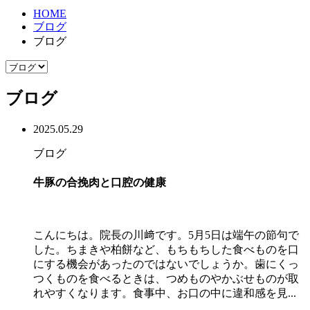
HOME
ブログ
ブログ
ブログ
2025.05.29
ブログ
牛豚の合挽肉と口腔の健康
こんにちは。院長の川﨑です。5月5日は端午の節句で
した。ちまきや柏餅など、もちもちした食べものを口
にする機会があったのではないでしょうか。歯にくっ
つくものを食べるときは、つめものやかぶせものが取
れやすくなります。食事中、お口の中に違和感を見...