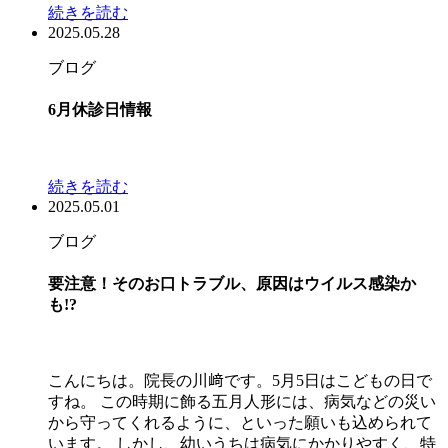
続きを読む
2025.05.28
ブログ
6月休診日情報
続きを読む
2025.05.01
ブログ
要注意！そのお口トラブル、原因はウイルス感染か
も!?
こんにちは。院長の川﨑です。5月5日はこどもの日で
すね。 この時期に飾る五月人形には、病気などの災い
から守ってくれるように、といった願いも込められて
います。 しかし、幼いうちは病気にかかりやすく、特